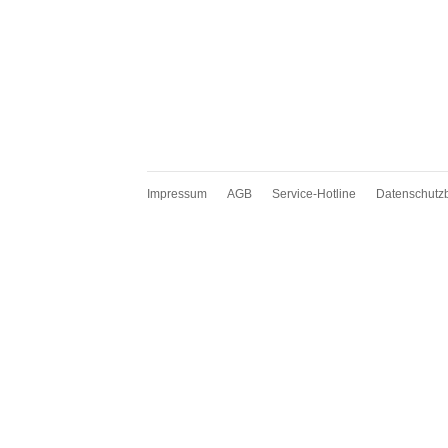
Impressum
AGB
Service-Hotline
Datenschutz