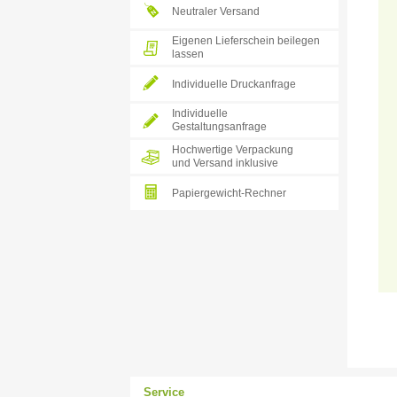
Neutraler Versand
Eigenen Lieferschein beilegen
lassen
Individuelle Druckanfrage
Individuelle
Gestaltungsanfrage
Hochwertige Verpackung
und Versand inklusive
Papiergewicht-Rechner
Service