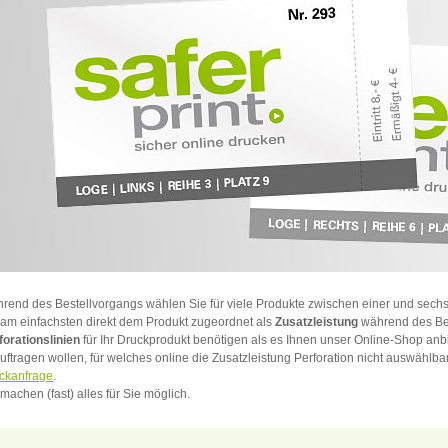
rend des Bestellvorgangs wählen Sie für viele Produkte zwischen einer und sech
 am einfachsten direkt dem Produkt zugeordnet als
Zusatzleistung
während des Bes
forationslinien
für Ihr Druckprodukt benötigen als es Ihnen unser Online-Shop anbie
uftragen wollen, für welches online die Zusatzleistung Perforation nicht auswählbar 
ckanfrage
.
 machen (fast) alles für Sie möglich.