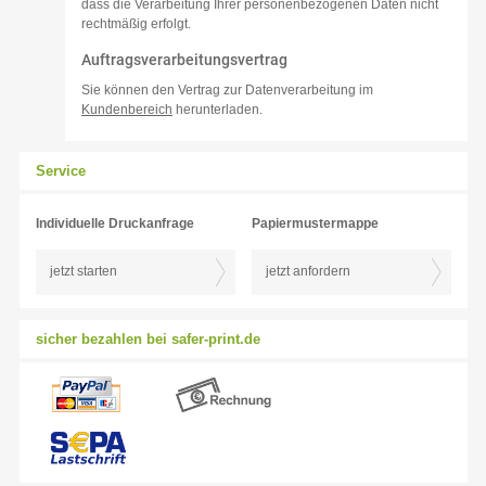
dass die Verarbeitung Ihrer personenbezogenen Daten nicht
rechtmäßig erfolgt.
Auftragsverarbeitungsvertrag
Sie können den Vertrag zur Datenverarbeitung im
Kundenbereich
herunterladen.
Service
Individuelle Druckanfrage
Papiermustermappe
jetzt starten
jetzt anfordern
sicher bezahlen bei safer-print.de