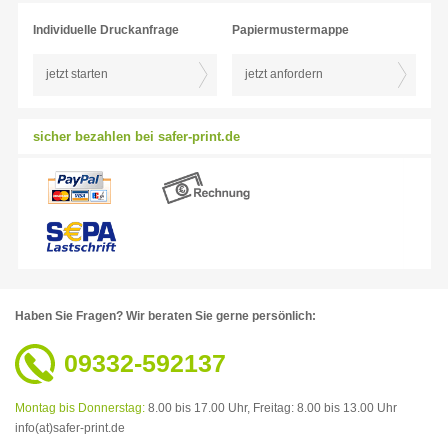
Individuelle Druckanfrage
Papiermustermappe
jetzt starten
jetzt anfordern
sicher bezahlen bei safer-print.de
Haben Sie Fragen?
Wir beraten Sie gerne persönlich:
09332-592137
Montag bis Donnerstag:
8.00 bis 17.00 Uhr,
Freitag: 8.00 bis 13.00 Uhr
info(at)safer-print.de