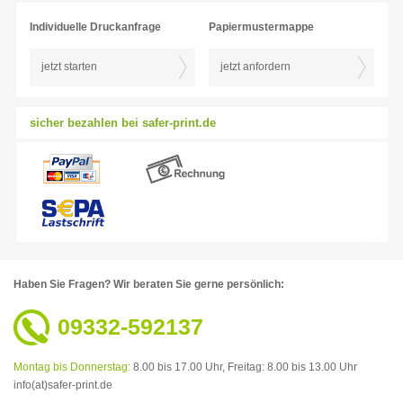
Individuelle Druckanfrage
Papiermustermappe
jetzt starten
jetzt anfordern
sicher bezahlen bei safer-print.de
Haben Sie Fragen?
Wir beraten Sie gerne persönlich:
09332-592137
Montag bis Donnerstag:
8.00 bis 17.00 Uhr,
Freitag: 8.00 bis 13.00 Uhr
info(at)safer-print.de