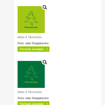
Motiv Ä Tännschen
Post- oder Klappkarten
Formate anzeigen
Motiv Ä Tännschen
Post- oder Klappkarten
Formate anzeigen