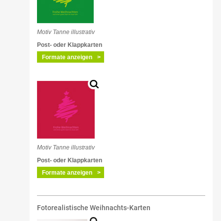
Motiv Tanne illustrativ
Post- oder Klappkarten
Formate anzeigen
Motiv Tanne illustrativ
Post- oder Klappkarten
Formate anzeigen
Fotorealistische Weihnachts-Karten