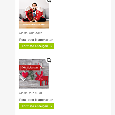
Motiv Füße hoch
Post- oder Klappkarten
Formate anzeigen
Motiv Holz & Filz
Post- oder Klappkarten
Formate anzeigen