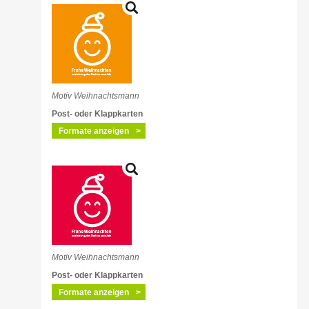
Motiv Weihnachtsmann
Post- oder Klappkarten
Formate anzeigen
Motiv Weihnachtsmann
Post- oder Klappkarten
Formate anzeigen