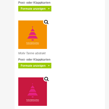
Post- oder Klappkarten
Formate anzeigen
Motiv Tanne abstrakt
Post- oder Klappkarten
Formate anzeigen