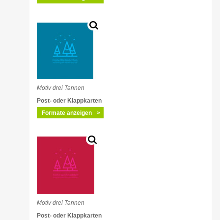
Motiv drei Tannen
Post- oder Klappkarten
Formate anzeigen
Motiv drei Tannen
Post- oder Klappkarten