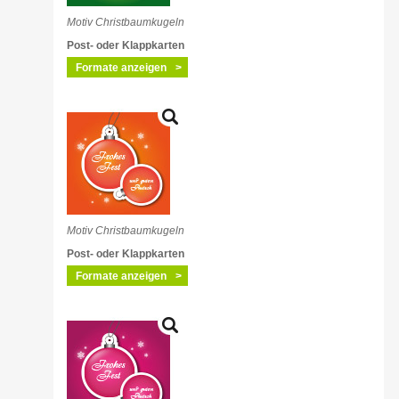
Motiv Christbaumkugeln
Post- oder Klappkarten
Formate anzeigen
Motiv Christbaumkugeln
Post- oder Klappkarten
Formate anzeigen