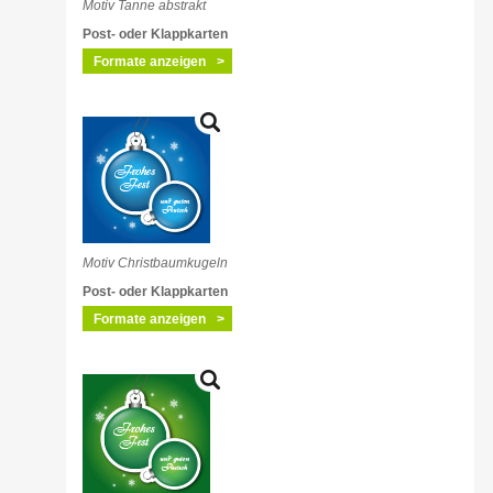
Motiv Tanne abstrakt
Post- oder Klappkarten
Formate anzeigen
Motiv Christbaumkugeln
Post- oder Klappkarten
Formate anzeigen