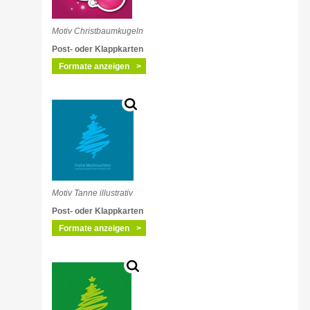
Motiv Christbaumkugeln
Post- oder Klappkarten
Formate anzeigen
Motiv Tanne illustrativ
Post- oder Klappkarten
Formate anzeigen