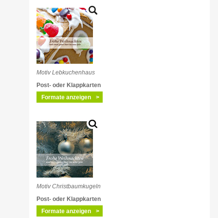
Motiv Lebkuchenhaus
Post- oder Klappkarten
Formate anzeigen
Motiv Christbaumkugeln
Post- oder Klappkarten
Formate anzeigen