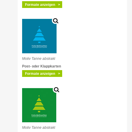
Formate anzeigen
Motiv Tanne abstrakt
Post- oder Klappkarten
Formate anzeigen
Motiv Tanne abstrakt