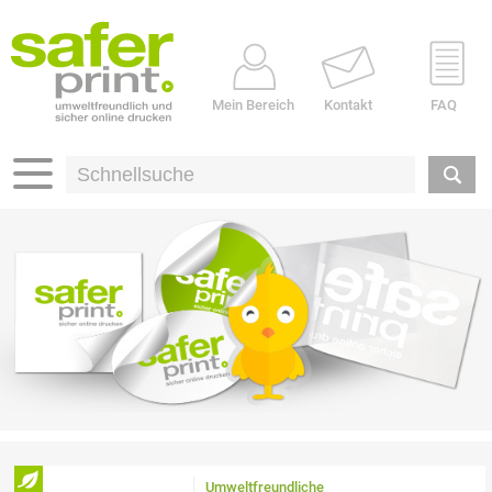
Mein Bereich
Kontakt
FAQ
Umweltfreundliche