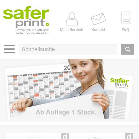
Mein Bereich
Kontakt
FAQ