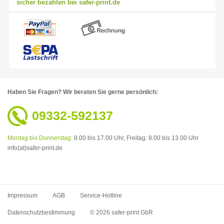
sicher bezahlen bei safer-print.de
Haben Sie Fragen?
Wir beraten Sie gerne persönlich:
09332-592137
Montag bis Donnerstag:
8.00 bis 17.00 Uhr,
Freitag: 8.00 bis 13.00 Uhr
info(at)safer-print.de
Impressum
AGB
Service-Hotline
Datenschutzbestimmung
© 2026 safer-print GbR