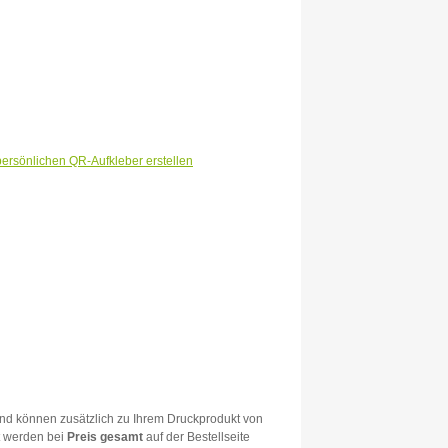
persönlichen QR-Aufkleber erstellen
und können zusätzlich zu Ihrem Druckprodukt von
t werden bei
Preis gesamt
auf der Bestellseite