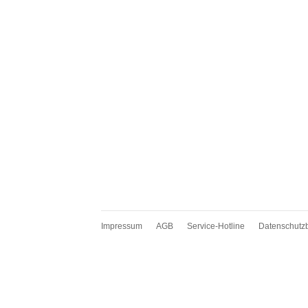
Impressum
AGB
Service-Hotline
Datenschutz