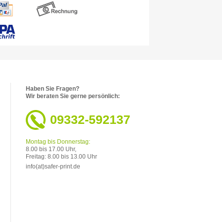
Haben Sie Fragen?
Wir beraten Sie gerne persönlich:
09332-592137
Montag bis Donnerstag:
8.00 bis 17.00 Uhr,
Freitag: 8.00 bis 13.00 Uhr
info(at)safer-print.de