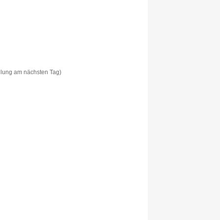
ellung am nächsten Tag)