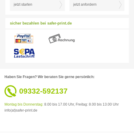
jetzt starten
jetzt anfordern
sicher bezahlen bei safer-print.de
Haben Sie Fragen?
Wir beraten Sie gerne persönlich:
09332-592137
Montag bis Donnerstag:
8.00 bis 17.00 Uhr,
Freitag: 8.00 bis 13.00 Uhr
info(at)safer-print.de