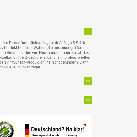
dividuelle Druckanfrage!