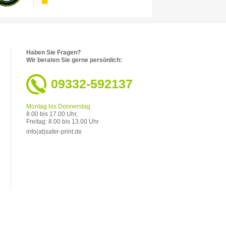
Haben Sie Fragen?
Wir beraten Sie gerne persönlich:
09332-592137
Montag bis Donnerstag:
8.00 bis 17.00 Uhr,
Freitag: 8.00 bis 13.00 Uhr
info(at)safer-print.de