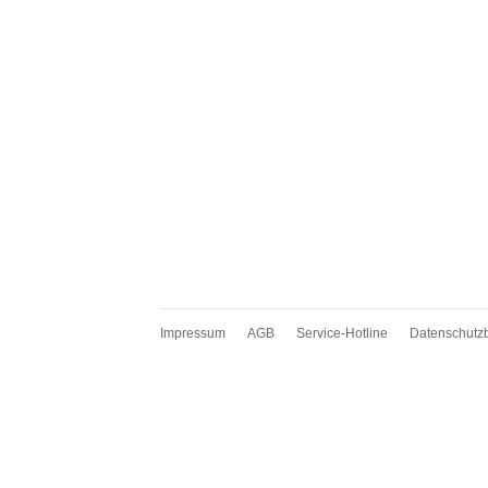
Impressum
AGB
Service-Hotline
Datenschutz